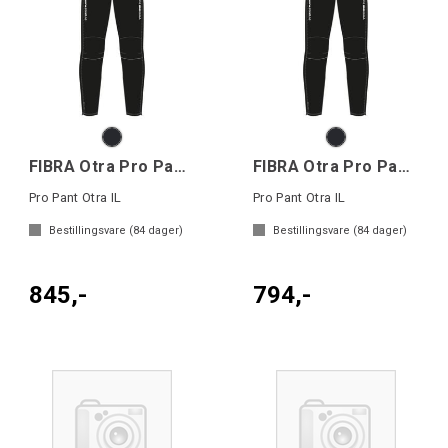
FIBRA Otra Pro Pant W
FIBRA Otra Pro Pant Jr
Pro Pant Otra IL
Pro Pant Otra IL
Bestillingsvare (
84
dager)
Bestillingsvare (
84
dager)
845,-
794,-