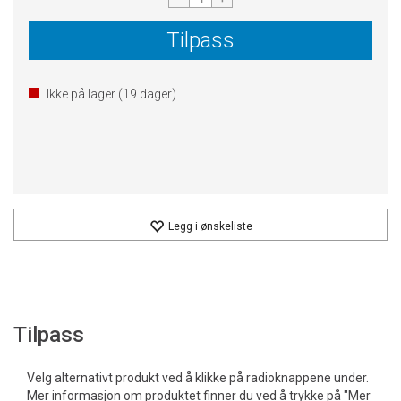
Tilpass
Ikke på lager (
19
dager)
Legg i ønskeliste
Tilpass
Velg alternativt produkt ved å klikke på radioknappene under.
Mer informasjon om produktet finner du ved å trykke på "Mer