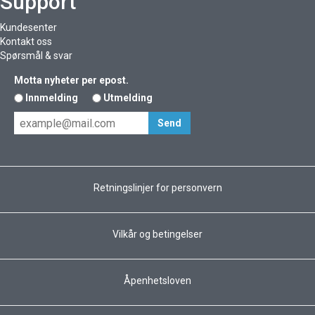
Support
Kundesenter
Kontakt oss
Spørsmål & svar
Motta nyheter per epost.
Innmelding
Utmelding
Retningslinjer for personvern
Vilkår og betingelser
Åpenhetsloven