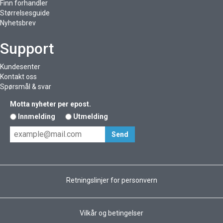
Finn forhandler
Størrelsesguide
Nyhetsbrev
Support
Kundesenter
Kontakt oss
Spørsmål & svar
Motta nyheter per epost.
Innmelding
Utmelding
Retningslinjer for personvern
Vilkår og betingelser