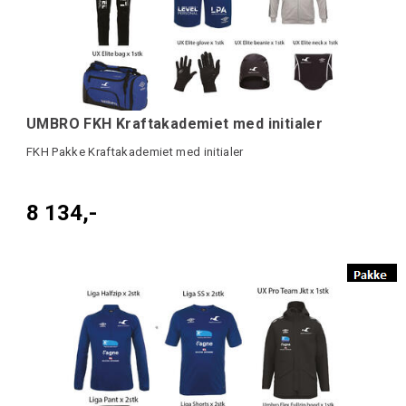
UMBRO FKH Kraftakademiet med initialer
FKH Pakke Kraftakademiet med initialer
8 134,-