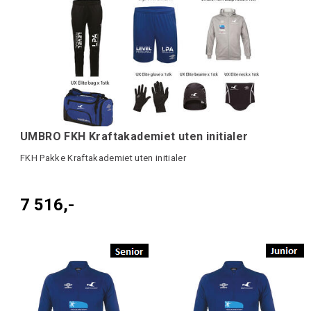
UMBRO FKH Kraftakademiet uten initialer
FKH Pakke Kraftakademiet uten initialer
7 516,-