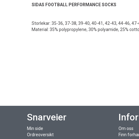
SIDAS FOOTBALL PERFORMANCE SOCKS
Storlekar: 35-36, 37-38, 39-40, 40-41, 42-43, 44-46, 47
Material: 35% polypropylene, 30% polyamide, 25% cotto
Snarveier
Info
Min side
Om oss
Ordreoversikt
Finn forha