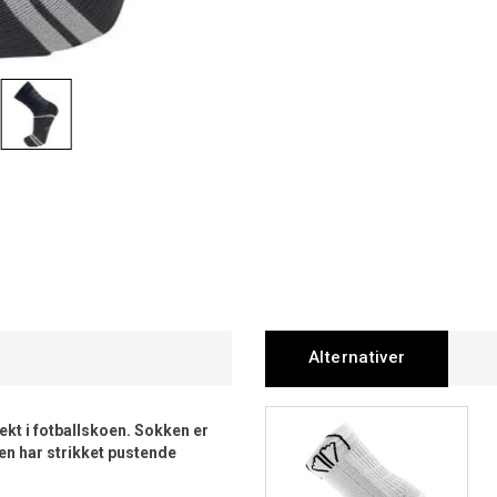
Alternativer
ekt i fotballskoen. Sokken er
den har strikket pustende