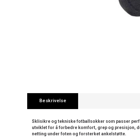
Beskrivelse
Sklisikre og tekniske fotballsokker som passer perf
utviklet for å forbedre komfort, grep og presisjon, 
netting under foten og forsterket ankelstøtte.