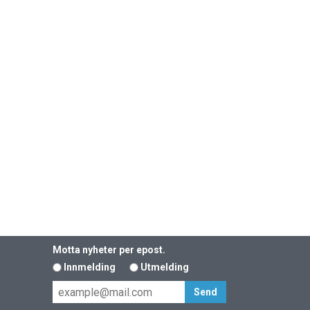
Motta nyheter per epost.
Innmelding
Utmelding