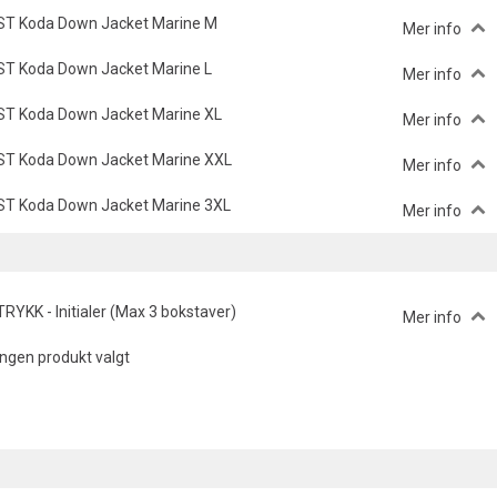
ST Koda Down Jacket Marine M
Mer info
ST Koda Down Jacket Marine L
Mer info
ST Koda Down Jacket Marine XL
Mer info
ST Koda Down Jacket Marine XXL
Mer info
ST Koda Down Jacket Marine 3XL
Mer info
TRYKK - Initialer (Max 3 bokstaver)
Mer info
Ingen produkt valgt