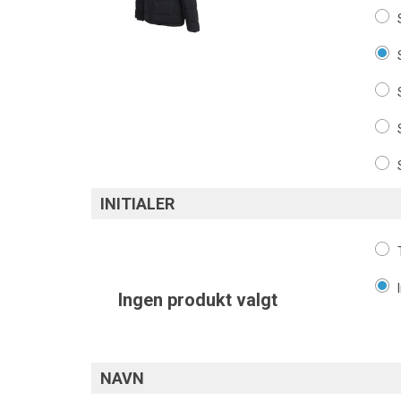
INITIALER
Ingen produkt valgt
NAVN