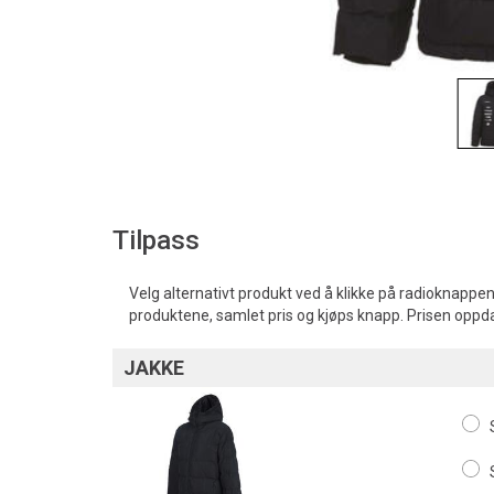
Tilpass
Velg alternativt produkt ved å klikke på radioknappen
produktene, samlet pris og kjøps knapp. Prisen oppd
JAKKE