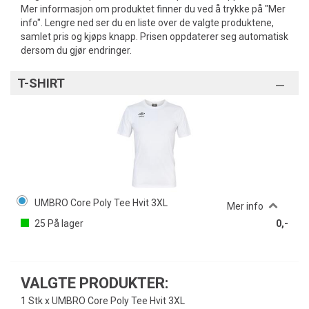
Mer informasjon om produktet finner du ved å trykke på "Mer
info". Lengre ned ser du en liste over de valgte produktene,
samlet pris og kjøps knapp. Prisen oppdaterer seg automatisk
dersom du gjør endringer.
T-SHIRT
UMBRO Core Poly Tee Hvit 3XL
Mer info
25
På lager
0,-
VALGTE PRODUKTER:
1 Stk x UMBRO Core Poly Tee Hvit 3XL