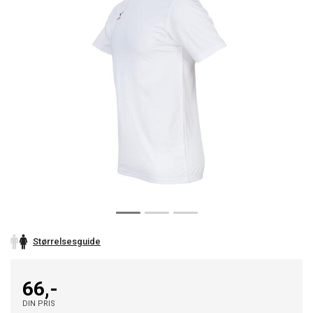
Størrelsesguide
66,-
DIN PRIS