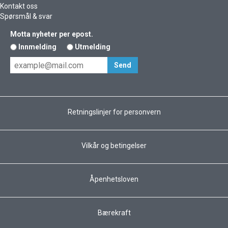
Kontakt oss
Spørsmål & svar
Motta nyheter per epost.
Innmelding
Utmelding
Retningslinjer for personvern
Vilkår og betingelser
Åpenhetsloven
Bærekraft