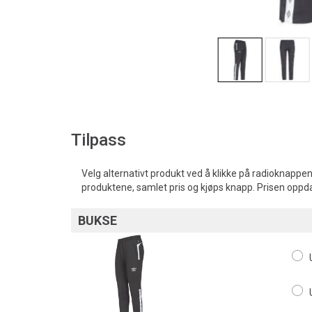
Tilpass
Velg alternativt produkt ved å klikke på radioknappen
produktene, samlet pris og kjøps knapp. Prisen oppd
BUKSE