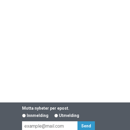
Motta nyheter per epost.
Innmelding
Utmelding