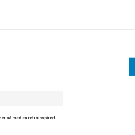
er nå med en retroinspirert