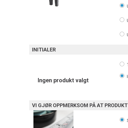
INITIALER
Ingen produkt valgt
VI GJØR OPPMERKSOM PÅ AT PRODUKTE