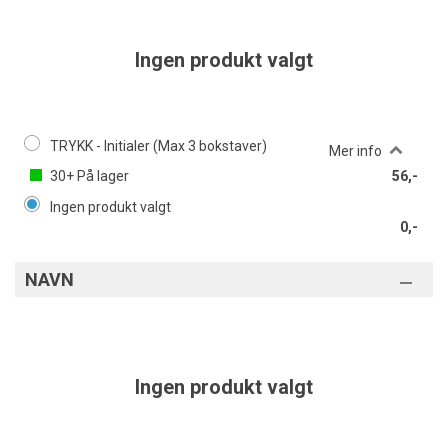
Ingen produkt valgt
TRYKK - Initialer (Max 3 bokstaver)
Mer info
30+
På lager
56,-
Ingen produkt valgt
0,-
NAVN
Ingen produkt valgt