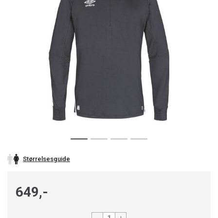
Størrelsesguide
649,-