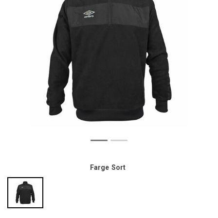
Farge
Sort