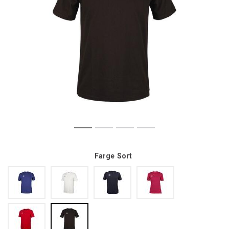
Farge
Sort