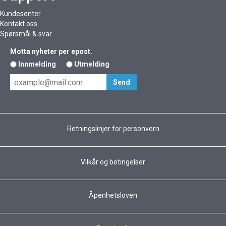
Kundesenter
Kontakt oss
Spørsmål & svar
Motta nyheter per epost.
Innmelding
Utmelding
Retningslinjer for personvern
Vilkår og betingelser
Åpenhetsloven