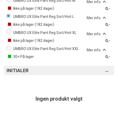
UMBRO UX Elite Pant Reg Sort/Hvit M
Mer info
Ikke på lager (
182
dager)
0,-
UMBRO UX Elite Pant Reg Sort/Hvit L
Mer info
Ikke på lager (
182
dager)
0,-
UMBRO UX Elite Pant Reg Sort/Hvit XL
Mer info
Ikke på lager (
182
dager)
0,-
UMBRO UX Elite Pant Reg Sort/Hvit XXL
Mer info
30+
På lager
0,-
INITIALER
Ingen produkt valgt