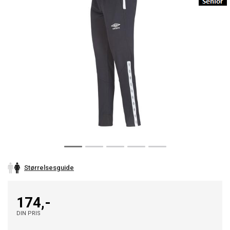
Størrelsesguide
174,-
DIN PRIS