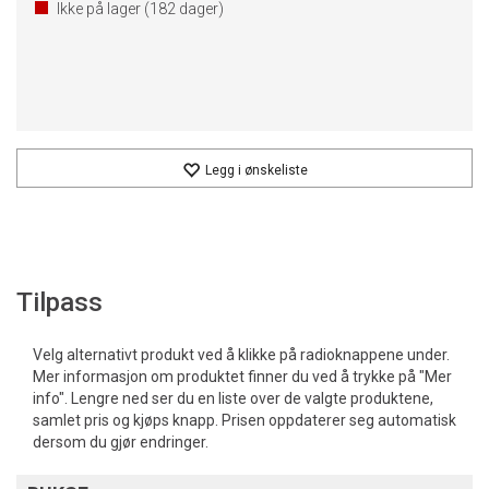
Ikke på lager (
182
dager)
Legg i ønskeliste
Tilpass
Velg alternativt produkt ved å klikke på radioknappene under.
Mer informasjon om produktet finner du ved å trykke på "Mer
info". Lengre ned ser du en liste over de valgte produktene,
samlet pris og kjøps knapp. Prisen oppdaterer seg automatisk
dersom du gjør endringer.