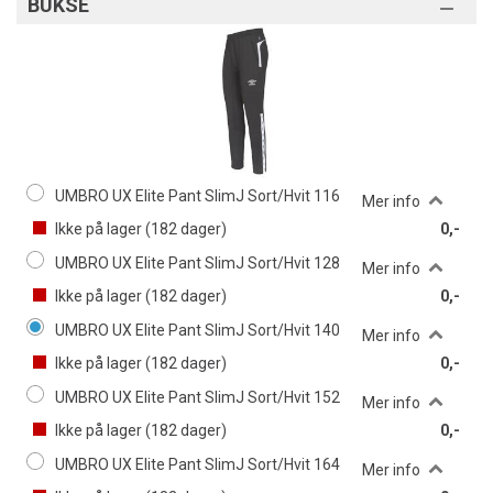
BUKSE
UMBRO UX Elite Pant SlimJ Sort/Hvit 116
Mer info
Ikke på lager (
182
dager)
0,-
UMBRO UX Elite Pant SlimJ Sort/Hvit 128
Mer info
Ikke på lager (
182
dager)
0,-
UMBRO UX Elite Pant SlimJ Sort/Hvit 140
Mer info
Ikke på lager (
182
dager)
0,-
UMBRO UX Elite Pant SlimJ Sort/Hvit 152
Mer info
Ikke på lager (
182
dager)
0,-
UMBRO UX Elite Pant SlimJ Sort/Hvit 164
Mer info