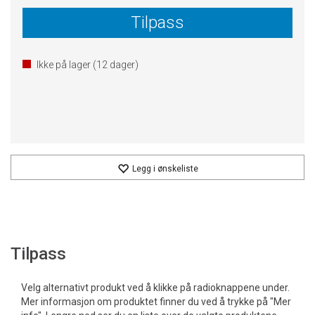
Tilpass
Ikke på lager (
12
dager)
Legg i ønskeliste
Tilpass
Velg alternativt produkt ved å klikke på radioknappene under.
Mer informasjon om produktet finner du ved å trykke på "Mer