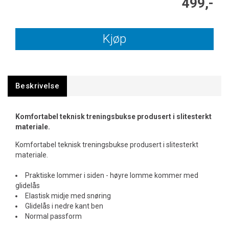
499,-
Kjøp
Beskrivelse
Komfortabel teknisk treningsbukse produsert i slitesterkt
materiale.
Komfortabel teknisk treningsbukse produsert i slitesterkt
materiale.
Praktiske lommer i siden - høyre lomme kommer med
glidelås
Elastisk midje med snøring
Glidelås i nedre kant ben
Normal passform