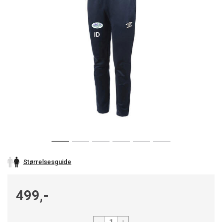
Størrelsesguide
499,-