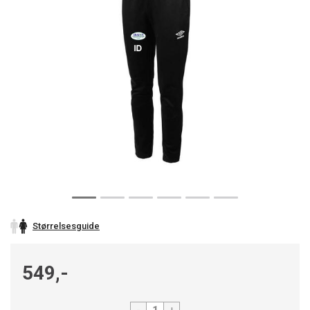
Størrelsesguide
549,-