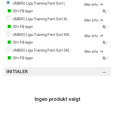
UMBRO Liga Training Pant Sort L
Mer info
30+
På lager
0,-
UMBRO Liga Training Pant Sort XL
Mer info
30+
På lager
0,-
UMBRO Liga Training Pant Sort XXL
Mer info
30+
På lager
0,-
UMBRO Liga Training Pant Sort 3XL
Mer info
30+
På lager
0,-
INITIALER
Ingen produkt valgt