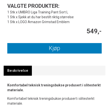
VALGTE PRODUKTER:
1 Stk x UMBRO Liga Training Pant Sort L
1 Stk x Sjekk at du har bestilt riktig størrelse
1 Stk x LOGO Amazon Grimstad Emblem
549,-
Kjøp
Beskrivelse
Komfortabel teknisk treningsbukse produsert i slitesterkt
materiale.
Komfortabel teknisk treningsbukse produsert i slitesterkt
materiale.