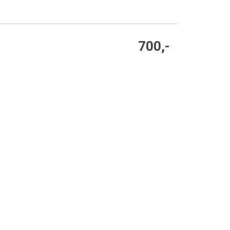
700,-