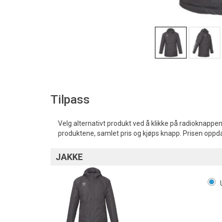
Tilpass
Velg alternativt produkt ved å klikke på radioknappen
produktene, samlet pris og kjøps knapp. Prisen oppd
JAKKE