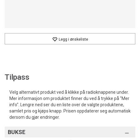
Legg i ønskeliste
Tilpass
Velg alternativt produkt ved å klikke på radioknappene under.
Mer informasjon om produktet finner du ved å trykke på "Mer
info". Lengre ned ser du en liste over de valgte produktene,
samlet pris og kjøps knapp. Prisen oppdaterer seg automatisk
dersom du gjør endringer.
BUKSE