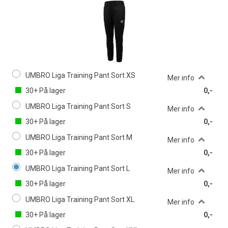
UMBRO Liga Training Pant Sort XS
Mer info
30+
På lager
0,-
UMBRO Liga Training Pant Sort S
Mer info
30+
På lager
0,-
UMBRO Liga Training Pant Sort M
Mer info
30+
På lager
0,-
UMBRO Liga Training Pant Sort L
Mer info
30+
På lager
0,-
UMBRO Liga Training Pant Sort XL
Mer info
30+
På lager
0,-