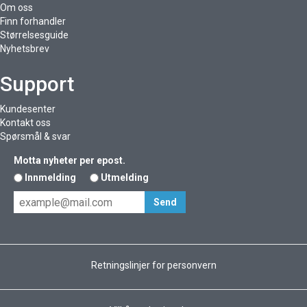
Om oss
Finn forhandler
Størrelsesguide
Nyhetsbrev
Support
Kundesenter
Kontakt oss
Spørsmål & svar
Motta nyheter per epost.
Innmelding
Utmelding
Retningslinjer for personvern