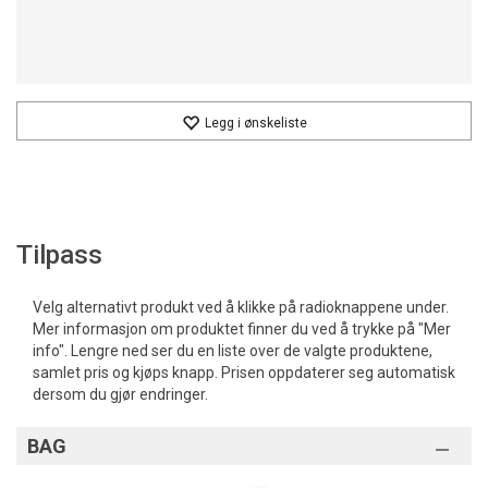
Legg i ønskeliste
Tilpass
Velg alternativt produkt ved å klikke på radioknappene under.
Mer informasjon om produktet finner du ved å trykke på "Mer
info". Lengre ned ser du en liste over de valgte produktene,
samlet pris og kjøps knapp. Prisen oppdaterer seg automatisk
dersom du gjør endringer.
BAG