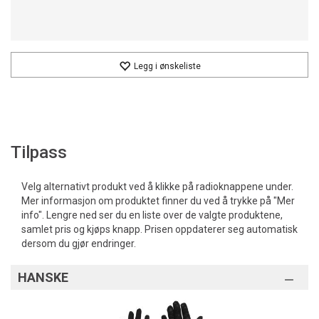
Legg i ønskeliste
Tilpass
Velg alternativt produkt ved å klikke på radioknappene under.
Mer informasjon om produktet finner du ved å trykke på "Mer
info". Lengre ned ser du en liste over de valgte produktene,
samlet pris og kjøps knapp. Prisen oppdaterer seg automatisk
dersom du gjør endringer.
HANSKE