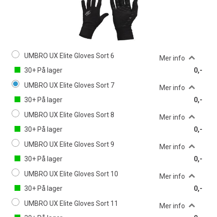
UMBRO UX Elite Gloves Sort 6
Mer info
30+
På lager
0,-
UMBRO UX Elite Gloves Sort 7
Mer info
30+
På lager
0,-
UMBRO UX Elite Gloves Sort 8
Mer info
30+
På lager
0,-
UMBRO UX Elite Gloves Sort 9
Mer info
30+
På lager
0,-
UMBRO UX Elite Gloves Sort 10
Mer info
30+
På lager
0,-
UMBRO UX Elite Gloves Sort 11
Mer info