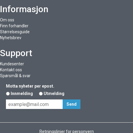
Informasjon
Om oss
Finn forhandler
Størrelsesguide
Nyhetsbrev
Support
Kundesenter
Kontakt oss
Spørsmål & svar
Motta nyheter per epost.
Innmelding
Utmelding
Retningslinjer for personvern