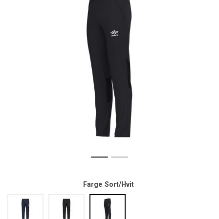
Farge
Sort/Hvit