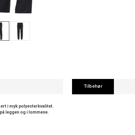
Tilbehør
ert i myk polyesterkvalitet.
 på leggen og i lommene.