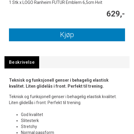
1 Stk x LOGO Ranheim FUTUR Emblem 6,5cm Hvit
629,-
Kjøp
Beskrivelse
Teknisk og funksjonell genser i behagelig elastisk
kvalitet. Liten glidelås i front. Perfekt til trening.
Teknisk og funksjonell genser i behagelig elastisk kvalitet.
Liten glidelås i front. Perfekt til trening.
God kvalitet
Slitesterk
Stretchy
Normal passform