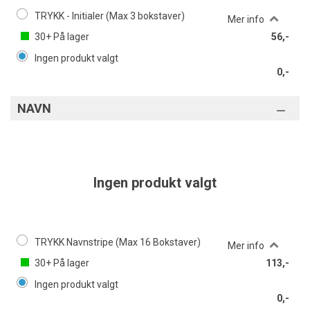
TRYKK - Initialer (Max 3 bokstaver)
Mer info
30+
På lager
56,-
Ingen produkt valgt
0,-
NAVN
Ingen produkt valgt
TRYKK Navnstripe (Max 16 Bokstaver)
Mer info
30+
På lager
113,-
Ingen produkt valgt
0,-