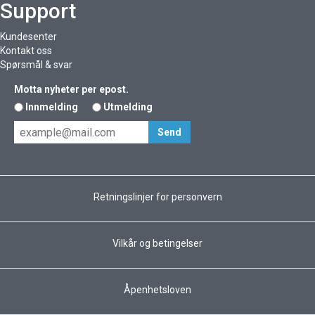
Support
Kundesenter
Kontakt oss
Spørsmål & svar
Motta nyheter per epost.
Innmelding
Utmelding
Retningslinjer for personvern
Vilkår og betingelser
Åpenhetsloven