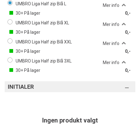
UMBRO Liga Half zip Blå L
Mer info
30+
På lager
0,-
UMBRO Liga Half zip Blå XL
Mer info
30+
På lager
0,-
UMBRO Liga Half zip Blå XXL
Mer info
30+
På lager
0,-
UMBRO Liga Half zip Blå 3XL
Mer info
30+
På lager
0,-
INITIALER
Ingen produkt valgt