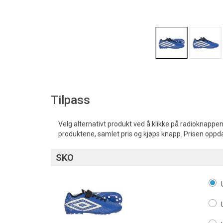
Tilpass
Velg alternativt produkt ved å klikke på radioknappen
produktene, samlet pris og kjøps knapp. Prisen oppd
SKO