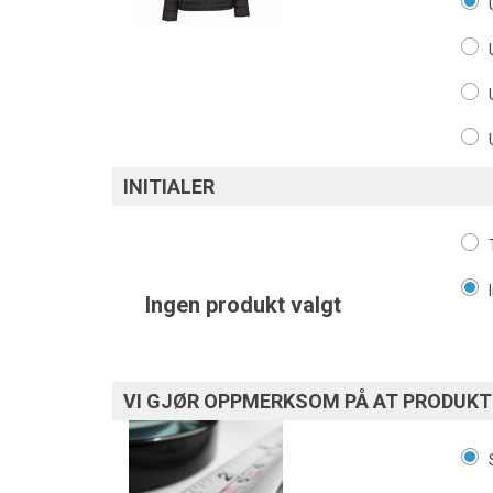
INITIALER
Ingen produkt valgt
VI GJØR OPPMERKSOM PÅ AT PRODUKTE