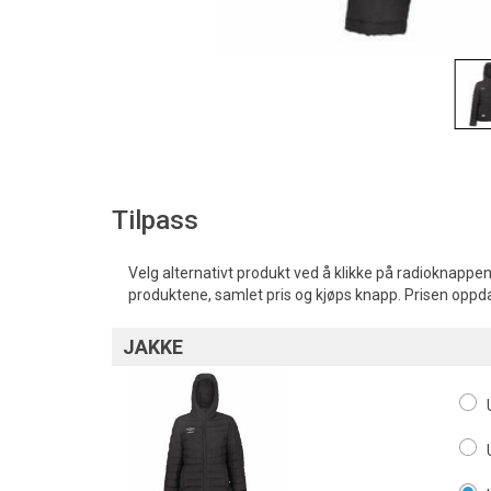
Tilpass
Velg alternativt produkt ved å klikke på radioknappen
produktene, samlet pris og kjøps knapp. Prisen oppd
JAKKE