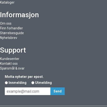
Kataloger
Informasjon
Om oss
Finn forhandler
Størrelsesguide
Nyhetsbrev
Support
Kundesenter
Kontakt oss
Spørsmål & svar
Motta nyheter per epost.
Innmelding
Utmelding