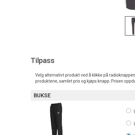
Tilpass
Velg alternativt produkt ved å klikke på radioknappen
produktene, samlet pris og kjøps knapp. Prisen oppd
BUKSE