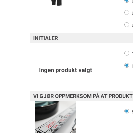
INITIALER
Ingen produkt valgt
VI GJØR OPPMERKSOM PÅ AT PRODUKTE