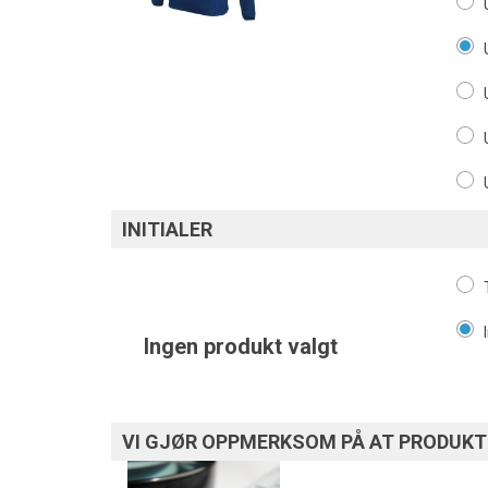
INITIALER
Ingen produkt valgt
VI GJØR OPPMERKSOM PÅ AT PRODUKTE