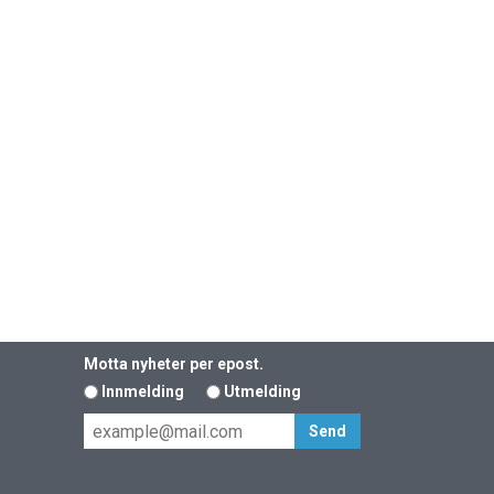
Motta nyheter per epost.
Innmelding
Utmelding