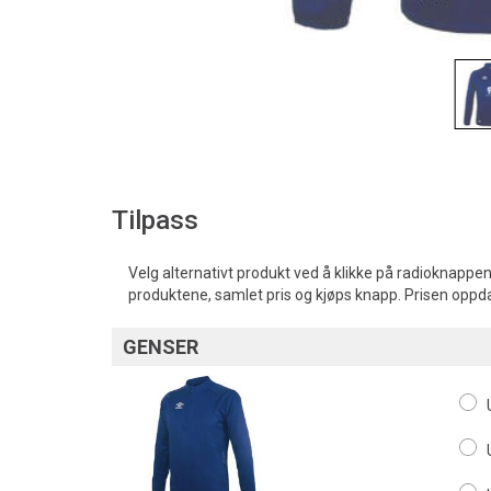
Tilpass
Velg alternativt produkt ved å klikke på radioknappen
produktene, samlet pris og kjøps knapp. Prisen oppd
GENSER