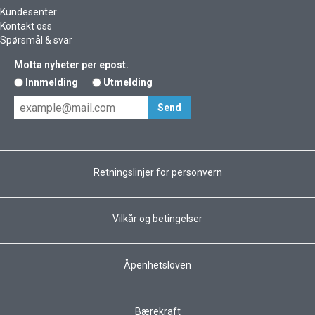
Kundesenter
Kontakt oss
Spørsmål & svar
Motta nyheter per epost.
Innmelding
Utmelding
Retningslinjer for personvern
Vilkår og betingelser
Åpenhetsloven
Bærekraft