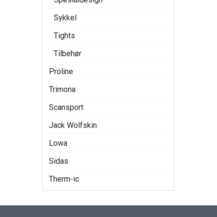
Sykkel
Tights
Tilbehør
Proline
Trimona
Scansport
Jack Wolfskin
Lowa
Sidas
Therm-ic