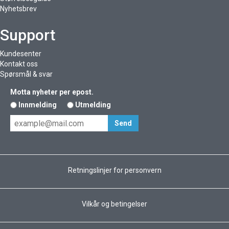
Nyhetsbrev
Support
Kundesenter
Kontakt oss
Spørsmål & svar
Motta nyheter per epost.
Innmelding
Utmelding
Retningslinjer for personvern
Vilkår og betingelser