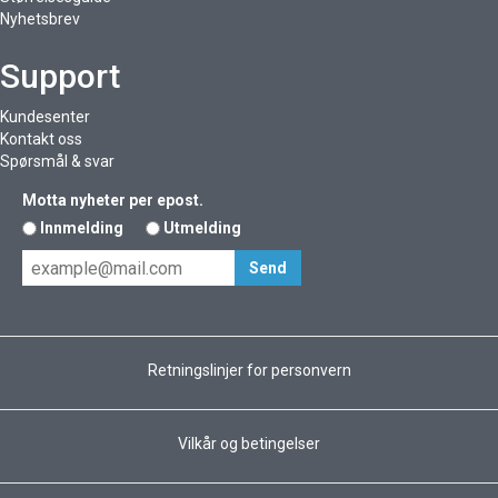
Nyhetsbrev
Support
Kundesenter
Kontakt oss
Spørsmål & svar
Motta nyheter per epost.
Innmelding
Utmelding
Retningslinjer for personvern
Vilkår og betingelser