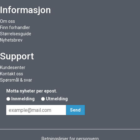
Informasjon
Om oss
Finn forhandler
Størrelsesguide
Nyhetsbrev
Support
Kundesenter
Kontakt oss
Spørsmål & svar
Motta nyheter per epost.
Innmelding
Utmelding
Retningslinjer for personvern