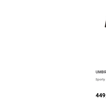
UMBR
Sporty 
449