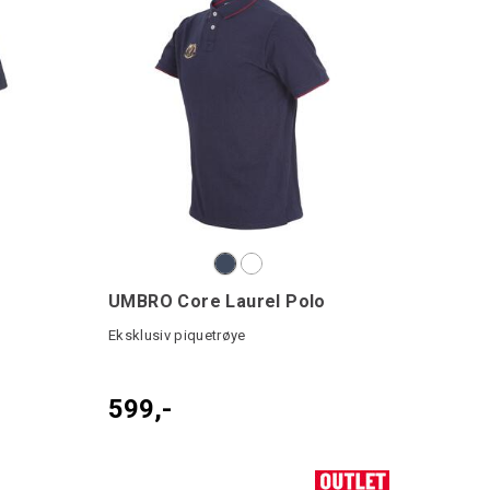
UMBRO Core Laurel Polo
Eksklusiv piquetrøye
599,-