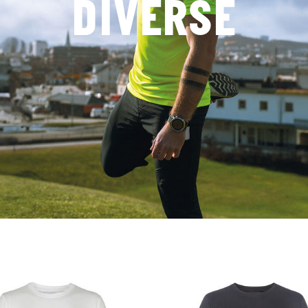
DIVERSE