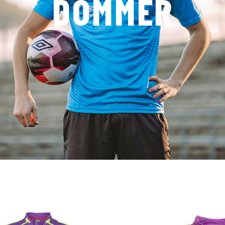
DOMMER