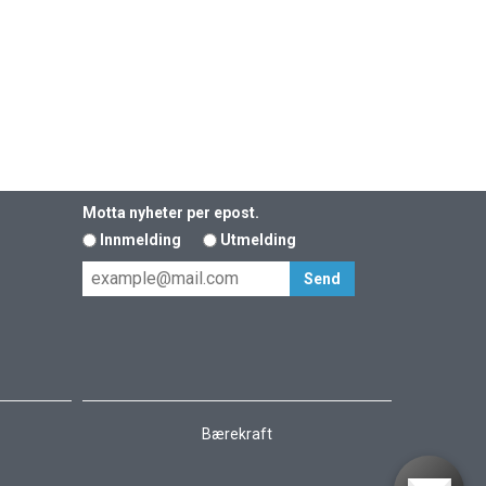
Motta nyheter per epost.
Innmelding
Utmelding
Bærekraft