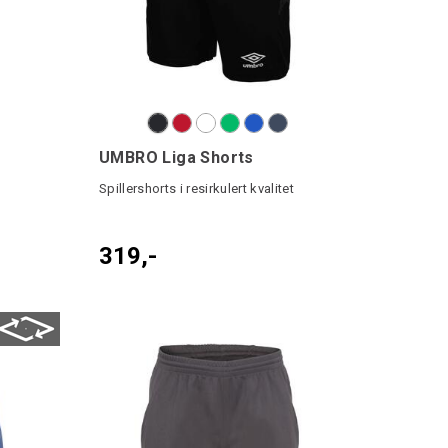
UMBRO Liga Shorts
Spillershorts i resirkulert kvalitet
319,-