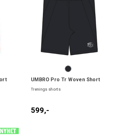
ort
UMBRO Pro Tr Woven Short
Trenings shorts
599,-