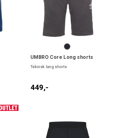
UMBRO Core Long shorts
Teknisk lang shorts
449,-